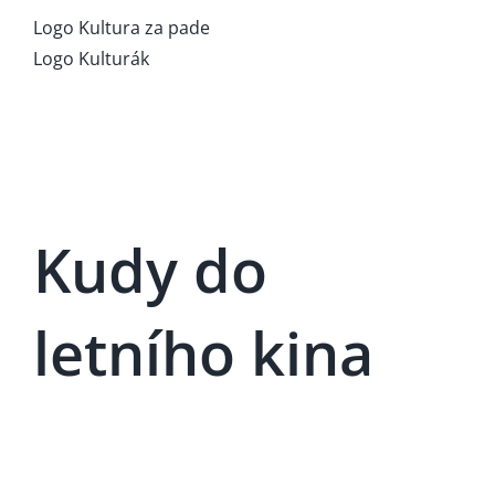
Logo Kultura za pade
Logo Kulturák
Kudy do
letního kina